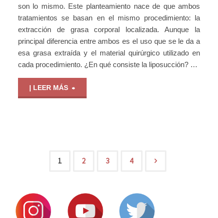
son lo mismo. Este planteamiento nace de que ambos
tratamientos se basan en el mismo procedimiento: la
extracción de grasa corporal localizada. Aunque la
principal diferencia entre ambos es el uso que se le da a
esa grasa extraída y el material quirúrgico utilizado en
cada procedimiento. ¿En qué consiste la liposucción? …
| LEER MÁS
1
2
3
4